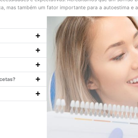
ca, mas também um fator importante para a autoestima e a
acetas?