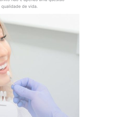
 qualidade de vida.