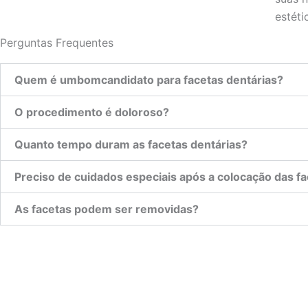
estéti
Perguntas Frequentes
Quem é umbomcandidato para facetas dentárias?
O procedimento é doloroso?
Quanto tempo duram as facetas dentárias?
Preciso de cuidados especiais após a colocação das f
As facetas podem ser removidas?